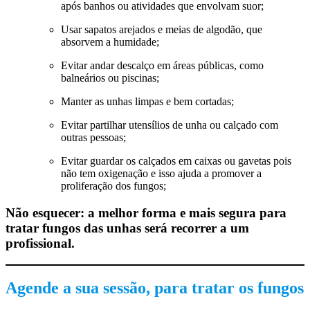
após banhos ou atividades que envolvam suor;
Usar sapatos arejados e meias de algodão, que
absorvem a humidade;
Evitar andar descalço em áreas públicas, como
balneários ou piscinas;
Manter as unhas limpas e bem cortadas;
Evitar partilhar utensílios de unha ou calçado com
outras pessoas;
Evitar guardar os calçados em caixas ou gavetas pois
não tem oxigenação e isso ajuda a promover a
proliferação dos fungos;
Não esquecer: a melhor forma e mais segura para
tratar fungos das unhas será recorrer a um
profissional.
Agende a sua sessão, para tratar os fungos