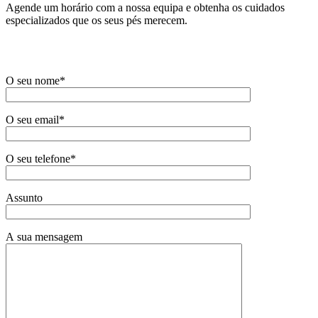
Agende um horário com a nossa equipa e obtenha os cuidados
especializados que os seus pés merecem.
O seu nome*
O seu email*
O seu telefone*
Assunto
A sua mensagem