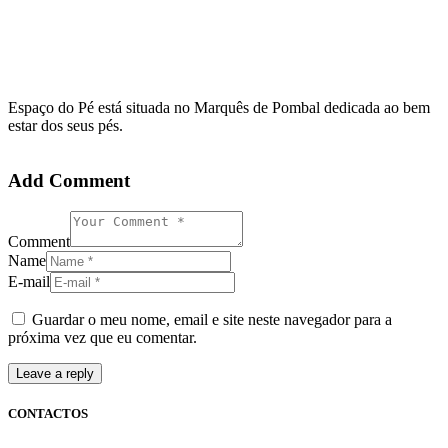
Espaço do Pé está situada no Marquês de Pombal dedicada ao bem
estar dos seus pés.
Add Comment
Comment
Name
E-mail
Guardar o meu nome, email e site neste navegador para a
próxima vez que eu comentar.
CONTACTOS