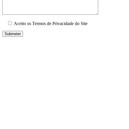
Aceito os Termos de Privacidade do Site