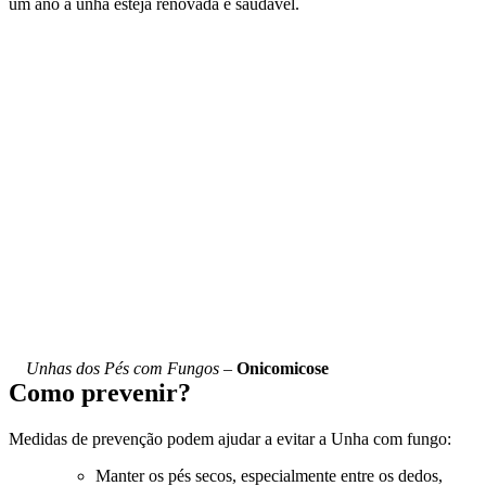
um ano a unha esteja renovada e saudável.
Unhas dos Pés com Fungos –
Onicomicose
Como prevenir?
Medidas de prevenção podem ajudar a evitar a Unha com fungo:
Manter os pés secos, especialmente entre os dedos,