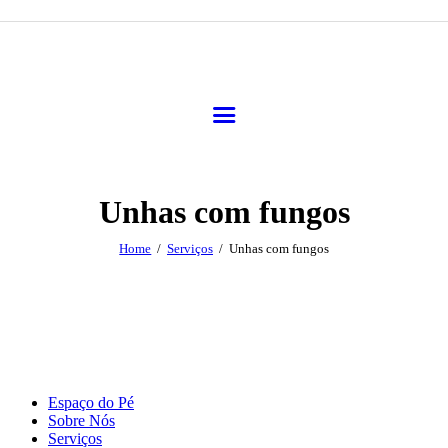
Unhas com fungos
Home
Serviços
Unhas com fungos
Espaço do Pé
Sobre Nós
Serviços