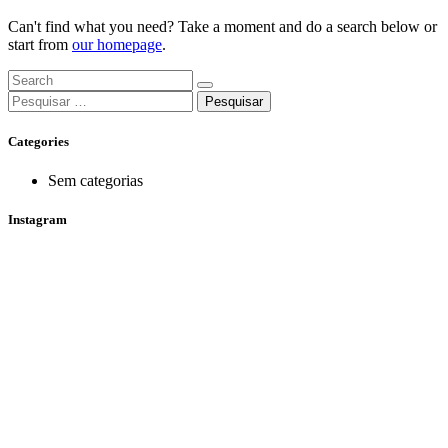
Can't find what you need? Take a moment and do a search below or
start from
our homepage
.
Pesquisar
por:
Categories
Sem categorias
Instagram