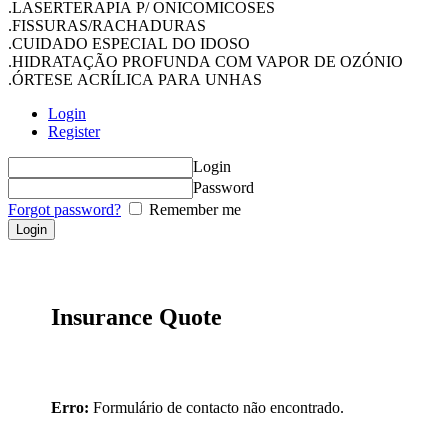
.LASERTERAPIA P/ ONICOMICOSES
.FISSURAS/RACHADURAS
.CUIDADO ESPECIAL DO IDOSO
.HIDRATAÇÃO PROFUNDA COM VAPOR DE OZÓNIO
.ÓRTESE ACRÍLICA PARA UNHAS
Login
Register
Login
Password
Forgot password?
Remember me
Insurance Quote
Erro:
Formulário de contacto não encontrado.